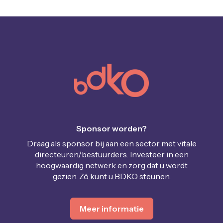
Sponsor worden?
Draag als sponsor bij aan een sector met vitale
directeuren/bestuurders. Investeer in een
hoogwaardig netwerk en zorg dat u wordt
gezien. Zó kunt u BDKO steunen.
Meer informatie