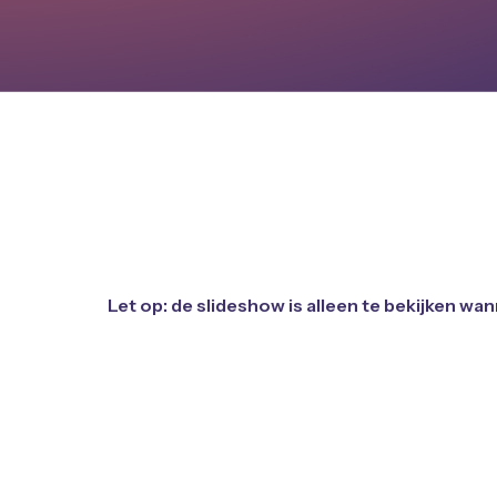
Let op: de slideshow is alleen te bekijken wan