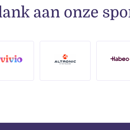
dank aan onze spo