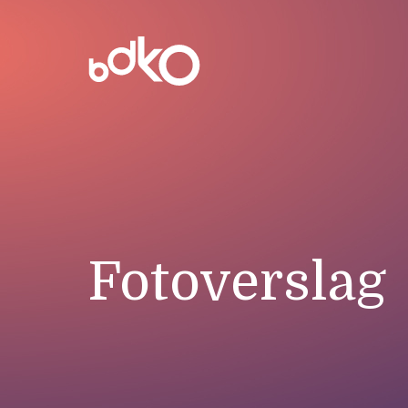
Fotoverslag