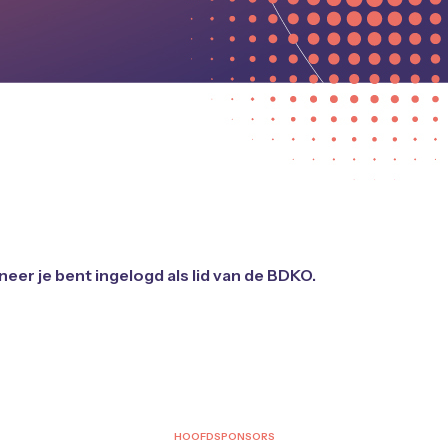
neer je bent ingelogd als lid van de BDKO.
HOOFDSPONSORS