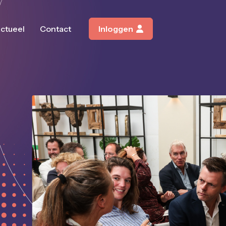
ctueel
Contact
Inloggen