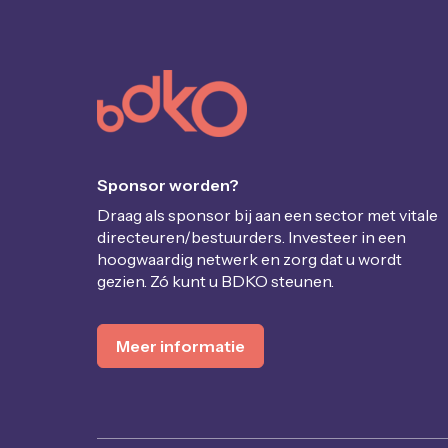
Sponsor worden?
Draag als sponsor bij aan een sector met vitale
directeuren/bestuurders. Investeer in een
hoogwaardig netwerk en zorg dat u wordt
gezien. Zó kunt u BDKO steunen.
Meer informatie