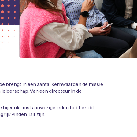
de brengt in een aantal kernwaarden de missie,
 leiderschap. Van een directeur in de
ze bijeenkomst aanwezige leden hebben dit
ijk vinden. Dit zijn: