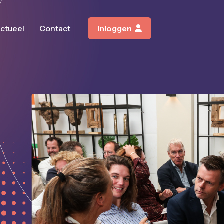
ctueel
Contact
Inloggen