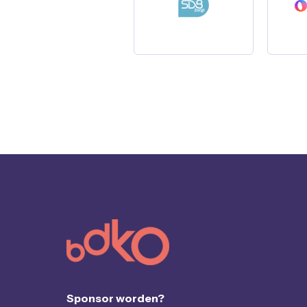
Sponsor worden?