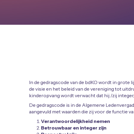
In de gedragscode van de bdKO wordt in grote l
de visie en het beleid van de vereniging tot uit
kinderopvang wordt verwacht dat hij /zij integer
De gedragscode is in de Algemene Ledenvergade
aangevuld met waarden die zij voor de functie va
Verantwoordelijkheid nemen
Betrouwbaar en integer zijn