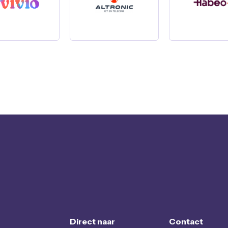
Direct naar
Contact