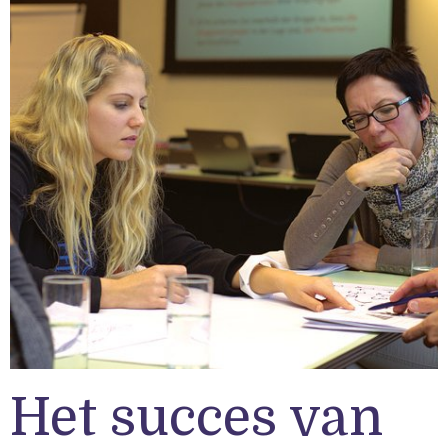
Het succes van