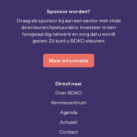
Sponsor worden?
Draag als sponsor bij aan een sector met vitale
directeuren/bestuurders. Investeer in een
hoogwaardig netwerk en zorg dat u wordt
gezien. Zó kunt u BDKO steunen.
Meer informatie
Direct naar
Over BDKO
Kenniscentrum
Agenda
Actueel
Contact