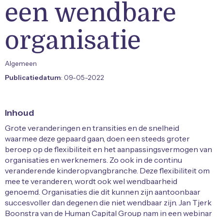
een wendbare
organisatie
Algemeen
Publicatiedatum
: 09-05-2022
Inhoud
Grote veranderingen en transities en de snelheid
waarmee deze gepaard gaan, doen een steeds groter
beroep op de flexibiliteit en het aanpassingsvermogen van
organisaties en werknemers. Zo ook in de continu
veranderende kinderopvangbranche. Deze flexibiliteit om
mee te veranderen, wordt ook wel wendbaarheid
genoemd. Organisaties die dit kunnen zijn aantoonbaar
succesvoller dan degenen die niet wendbaar zijn. Jan Tjerk
Boonstra van de Human Capital Group nam in een webinar