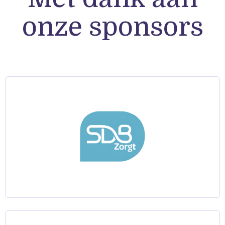
onze sponsors