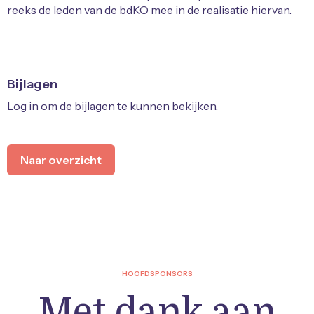
reeks de leden van de bdKO mee in de realisatie hiervan.
Bijlagen
Log in om de bijlagen te kunnen bekijken.
Naar overzicht
HOOFDSPONSORS
Met dank aan