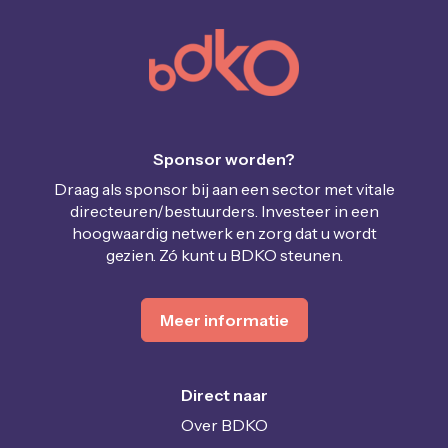
Sponsor worden?
Draag als sponsor bij aan een sector met vitale
directeuren/bestuurders. Investeer in een
hoogwaardig netwerk en zorg dat u wordt
gezien. Zó kunt u BDKO steunen.
Meer informatie
Direct naar
Over BDKO