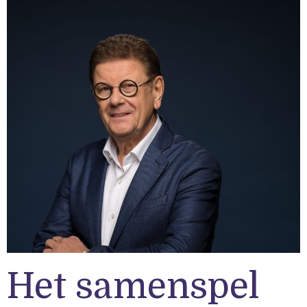
Het samenspel