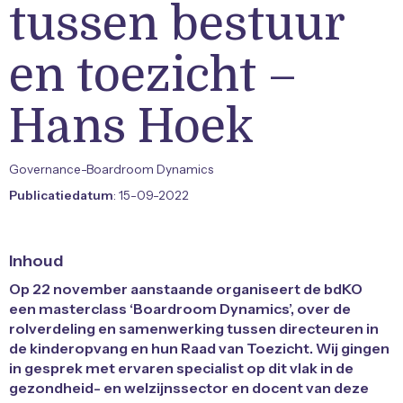
tussen bestuur
en toezicht –
Hans Hoek
Governance-Boardroom Dynamics
Publicatiedatum
: 15-09-2022
Inhoud
Op 22 november aanstaande organiseert de bdKO
een
masterclass ‘Boardroom Dynamics’, over de
rolverdeling en samenwerking tussen directeuren in
de kinderopvang en hun Raad van Toezicht. Wij gingen
in gesprek met ervaren specialist op dit vlak in de
gezondheid- en welzijnssector en docent van deze