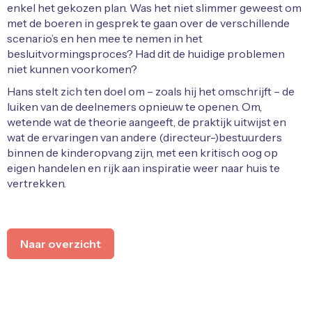
enkel het gekozen plan. Was het niet slimmer geweest om
met de boeren in gesprek te gaan over de verschillende
scenario’s en hen mee te nemen in het
besluitvormingsproces? Had dit de huidige problemen
niet kunnen voorkomen?
Hans stelt zich ten doel om – zoals hij het omschrijft – de
luiken van de deelnemers opnieuw te openen. Om,
wetende wat de theorie aangeeft, de praktijk uitwijst en
wat de ervaringen van andere (directeur-)bestuurders
binnen de kinderopvang zijn, met een kritisch oog op
eigen handelen en rijk aan inspiratie weer naar huis te
vertrekken.
Naar overzicht