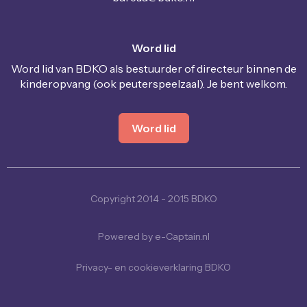
Word lid
Word lid van BDKO als bestuurder of directeur binnen de
kinderopvang (ook peuterspeelzaal). Je bent welkom.
Word lid
Copyright 2014 - 2015 BDKO
Powered by e-Captain.nl
Privacy- en cookieverklaring BDKO