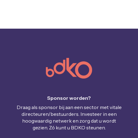
Sponsor worden?
Draag als sponsor bij aan een sector met vitale
directeuren/bestuurders. Investeer in een
hoogwaardig netwerk en zorg dat u wordt
gezien. Zó kunt u BDKO steunen.