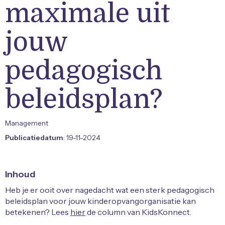
maximale uit
jouw
pedagogisch
beleidsplan?
Management
Publicatiedatum
: 19-11-2024
Inhoud
Heb je er ooit over nagedacht wat een sterk pedagogisch
beleidsplan voor jouw kinderopvangorganisatie kan
betekenen? Lees
hier
de column van KidsKonnect.