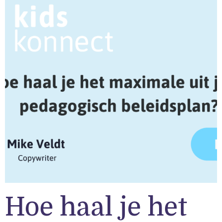
Hoe haal je het