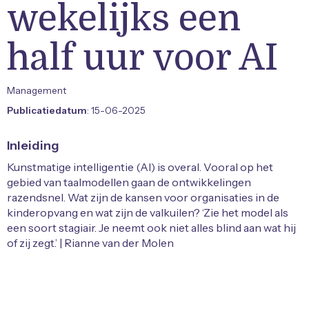
wekelijks een
half uur voor AI
Management
Publicatiedatum
: 15-06-2025
Inleiding
Kunstmatige intelligentie (AI) is overal. Vooral op het
gebied van taalmodellen gaan de ontwikkelingen
razendsnel. Wat zijn de kansen voor organisaties in de
kinderopvang en wat zijn de valkuilen? ‘Zie het model als
een soort stagiair. Je neemt ook niet alles blind aan wat hij
of zij zegt.’ | Rianne van der Molen