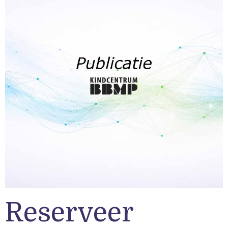
Reserveer