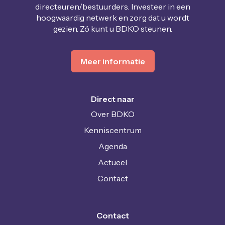
directeuren/bestuurders. Investeer in een
hoogwaardig netwerk en zorg dat u wordt
gezien. Zó kunt u BDKO steunen.
Meer informatie
Direct naar
Over BDKO
Kenniscentrum
Agenda
Actueel
Contact
Contact