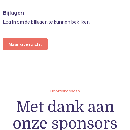
Bijlagen
Log in om de bijlagen te kunnen bekijken.
Naar overzicht
HOOFDSPONSORS
Met dank aan
onze sponsors