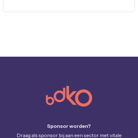
Sponsor worden?
Draag als sponsor bij aan een sector met vitale