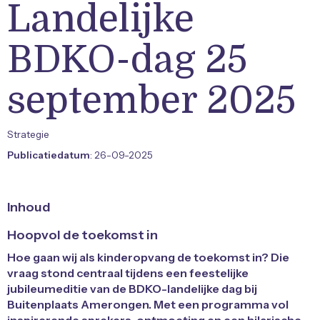
Landelijke
BDKO-dag 25
september 2025
Strategie
Publicatiedatum
: 26-09-2025
Inhoud
Hoopvol de toekomst in
Hoe gaan wij als kinderopvang de toekomst in? Die
vraag stond centraal tijdens een feestelijke
jubileumeditie van de BDKO-landelijke dag bij
Buitenplaats Amerongen. Met een programma vol