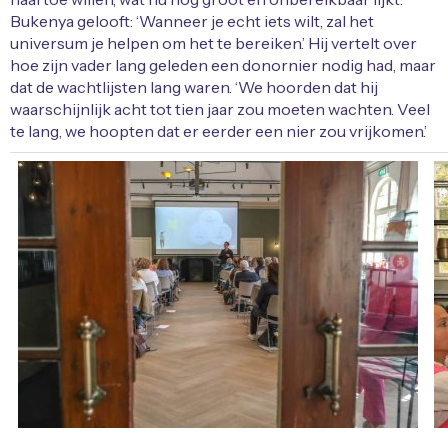
Bukenya gelooft: ‘Wanneer je echt iets wilt, zal het
universum je helpen om het te bereiken.’ Hij vertelt over
hoe zijn vader lang geleden een donornier nodig had, maar
dat de wachtlijsten lang waren. ‘We hoorden dat hij
waarschijnlijk acht tot tien jaar zou moeten wachten. Veel
te lang, we hoopten dat er eerder een nier zou vrijkomen.’