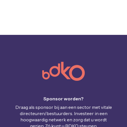
Sponsor worden?
Draag als sponsor bij aan een sector met vitale
directeuren/bestuurders. Investeer in een
hoogwaardig netwerk en zorg dat u wordt
gezien. Zó kunt u BDKO steunen.