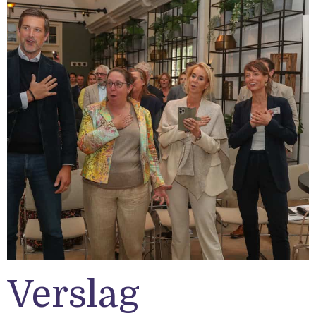
Verslag