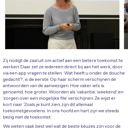
Zij nodigt de zaal uit om actief aan een betere toekomst te
werken. Daar zet ze iedereen direct bij aan het werk, door
via een app vragen te stellen. ‘Wat heeft u onder de douche
gedacht?’, is de eerste. Op haar scherm verschijnen de
antwoorden van de aanwezigen. Hoe vaker iets is
genoemd, hoe groter. Woorden als ‘vakantie’, ‘weekend’ en
‘zorgen over een mogelijke file’ verschijnen. Ze wijst er
kort naar. ‘Zoals je kunt zien, zijn dit allemaal
toekomstgevoelens. In ons hoofd en hart zijn we steeds
bezig met de toekomst.’
We weten vaak best wel wat de beste keuzes zijn voor de