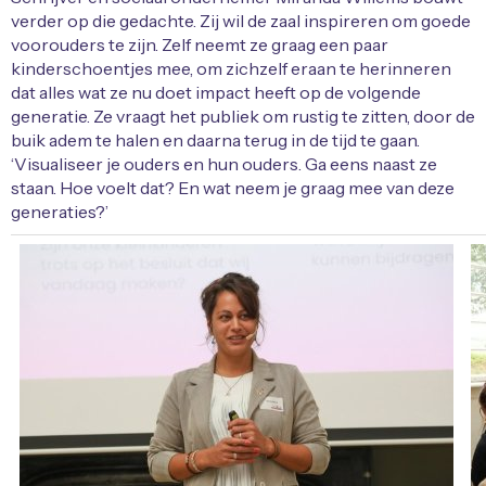
verder op die gedachte. Zij wil de zaal inspireren om goede
voorouders te zijn. Zelf neemt ze graag een paar
kinderschoentjes mee, om zichzelf eraan te herinneren
dat alles wat ze nu doet impact heeft op de volgende
generatie. Ze vraagt het publiek om rustig te zitten, door de
buik adem te halen en daarna terug in de tijd te gaan.
‘Visualiseer je ouders en hun ouders. Ga eens naast ze
staan. Hoe voelt dat? En wat neem je graag mee van deze
generaties?’