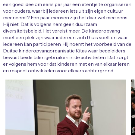
een goed idee om eens per jaar een etentje te organiseren
voor ouders, waarbij iedereen iets uit zijn eigen cultuur
meeneemt? Een paar mensen zijn het daar wel mee eens.
Hij niet. Dat is volgens hem geen duurzaam
diversiteitsbeleid. Het vereist meer. De kinderopvang
moet een plek zijn waar iedereen zich thuis voelt en waar
iedereen kan participeren. Hij noemt het voorbeeld van de
Duitse kinderopvangorganisatie Kitas waar begeleiders
bewust beide talen gebruiken in de activiteiten. Dat zorgt
er volgens hem voor dat kinderen met en van elkaar leren
en respect ontwikkelen voor elkaars achtergrond.