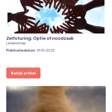
Zelfsturing: Optie of noodzaak
Leiderschap
Publicatiedatum
: 31-10-2023
Bekijk artikel