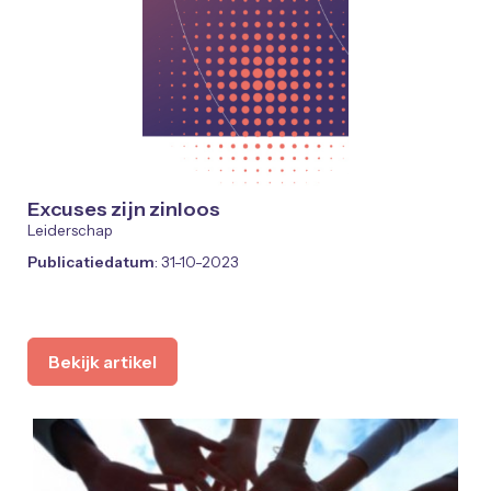
Excuses zijn zinloos
Leiderschap
Publicatiedatum
: 31-10-2023
Bekijk artikel