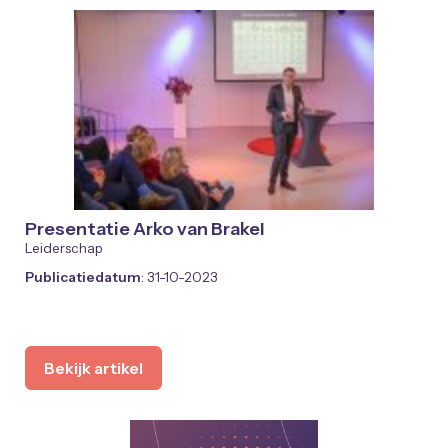
Presentatie Arko van Brakel
Leiderschap
Publicatiedatum
: 31-10-2023
Bekijk artikel