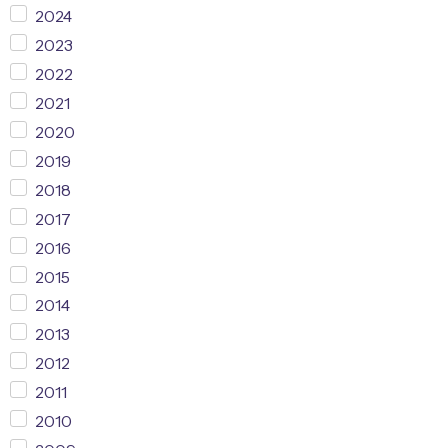
2024
2023
2022
2021
2020
2019
2018
2017
2016
2015
2014
2013
2012
2011
2010