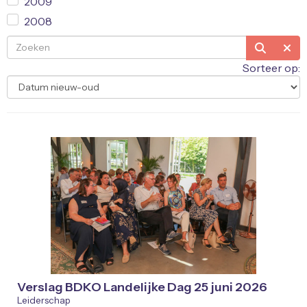
2009
2008
Sorteer op:
Verslag BDKO Landelijke Dag 25 juni 2026
Leiderschap