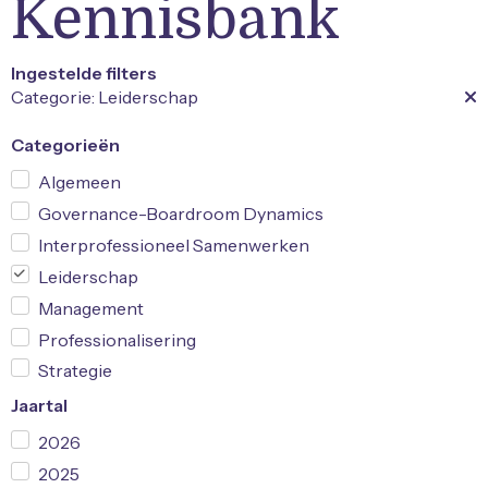
Kennisbank
Ingestelde filters
Categorie: Leiderschap
Categorieën
Algemeen
Governance-Boardroom Dynamics
Interprofessioneel Samenwerken
Leiderschap
Management
Professionalisering
Strategie
Jaartal
2026
2025