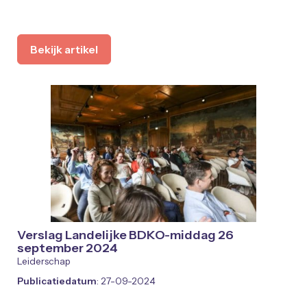
Bekijk artikel
Verslag Landelijke BDKO-middag 26
september 2024
Leiderschap
Publicatiedatum
: 27-09-2024