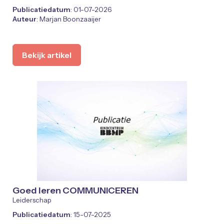
Publicatiedatum
: 01-07-2026
Auteur
: Marjan Boonzaaijer
Bekijk artikel
Goed leren COMMUNICEREN
Leiderschap
Publicatiedatum
: 15-07-2025