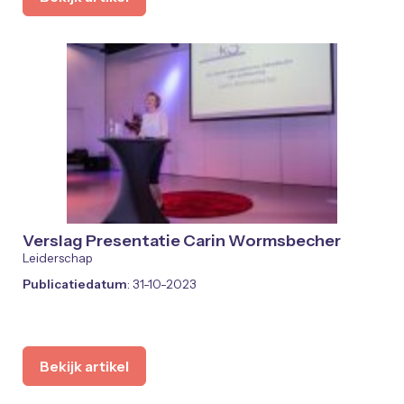
Verslag Presentatie Carin Wormsbecher
Leiderschap
Publicatiedatum
: 31-10-2023
Bekijk artikel