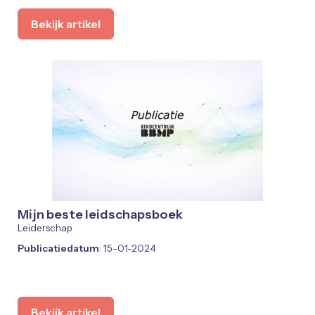
Bekijk artikel
Mijn beste leidschapsboek
Leiderschap
Publicatiedatum
: 15-01-2024
Bekijk artikel