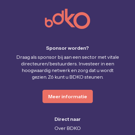
Sponsor worden?
Draag als sponsor bij aan een sector met vitale
directeuren/bestuurders. Investeer in een
hoogwaardig netwerk en zorg dat u wordt
gezien. Zó kunt u BDKO steunen.
Meer informatie
Direct naar
Over BDKO