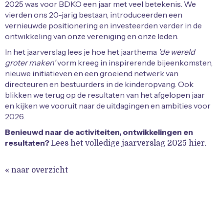
2025 was voor BDKO een jaar met veel betekenis. We
vierden ons 20-jarig bestaan, introduceerden een
vernieuwde positionering en investeerden verder in de
ontwikkeling van onze vereniging en onze leden.
In het jaarverslag lees je hoe het jaarthema
'de wereld
groter maken'
vorm kreeg in inspirerende bijeenkomsten,
nieuwe initiatieven en een groeiend netwerk van
directeuren en bestuurders in de kinderopvang. Ook
blikken we terug op de resultaten van het afgelopen jaar
en kijken we vooruit naar de uitdagingen en ambities voor
2026.
Benieuwd naar de activiteiten, ontwikkelingen en
resultaten?
.
Lees het volledige jaarverslag 2025 hier
« naar overzicht