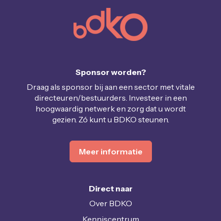
Sponsor worden?
Draag als sponsor bij aan een sector met vitale
directeuren/bestuurders. Investeer in een
hoogwaardig netwerk en zorg dat u wordt
gezien. Zó kunt u BDKO steunen.
Meer informatie
Direct naar
Over BDKO
Kenniscentrum