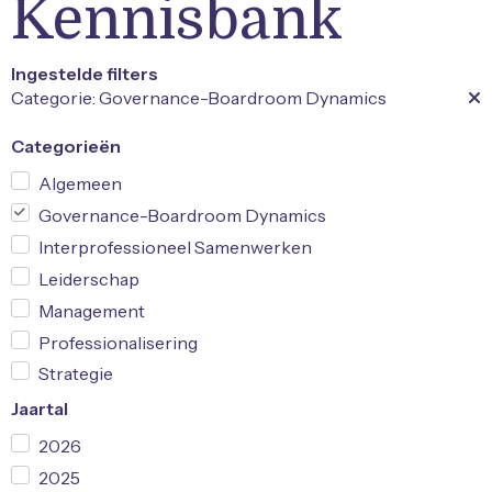
Kennisbank
Ingestelde filters
Categorie: Governance-Boardroom Dynamics
Categorieën
Algemeen
Governance-Boardroom Dynamics
Interprofessioneel Samenwerken
Leiderschap
Management
Professionalisering
Strategie
Jaartal
2026
2025