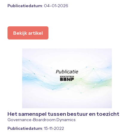
Publicatiedatum
: 04-01-2026
Bekijk artikel
Het samenspel tussen bestuur en toezicht
Governance-Boardroom Dynamics
Publicatiedatum
: 15-11-2022