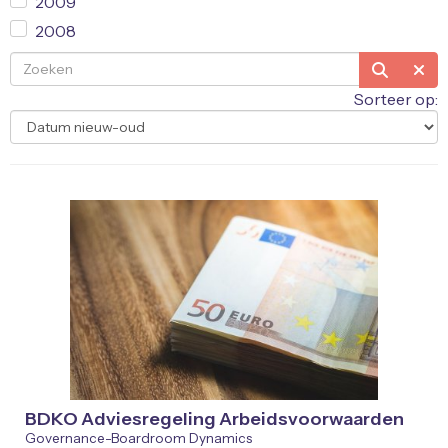
2009
2008
Sorteer op:
BDKO Adviesregeling Arbeidsvoorwaarden
Governance-Boardroom Dynamics