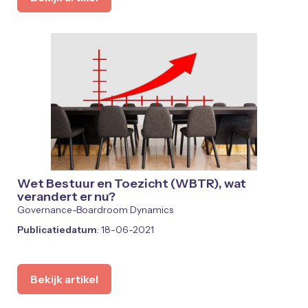
Wet Bestuur en Toezicht (WBTR), wat
verandert er nu?
Governance-Boardroom Dynamics
Publicatiedatum
: 18-06-2021
Bekijk artikel