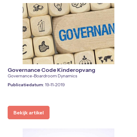
Governance Code Kinderopvang
Governance-Boardroom Dynamics
Publicatiedatum
: 19-11-2019
Bekijk artikel