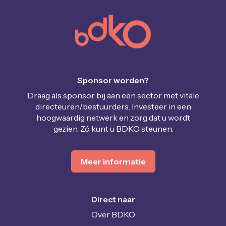
Sponsor worden?
Draag als sponsor bij aan een sector met vitale
directeuren/bestuurders. Investeer in een
hoogwaardig netwerk en zorg dat u wordt
gezien. Zó kunt u BDKO steunen.
Meer informatie
Direct naar
Over BDKO