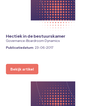
Hectiek in de bestuurskamer
Governance-Boardroom Dynamics
Publicatiedatum
: 23-06-2017
Bekijk artikel