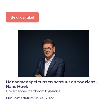
Bekijk artikel
Het samenspel tussen bestuur en toezicht –
Hans Hoek
Governance-Boardroom Dynamics
Publicatiedatum
: 15-09-2022