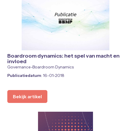
Boardroom dynamics: het spel van macht en
invloed
Governance-Boardroom Dynamics
Publicatiedatum
: 16-01-2018
Bekijk artikel