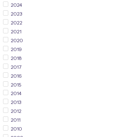
2024
2023
2022
2021
2020
2019
2018
2017
2016
2015
2014
2013
2012
2011
2010