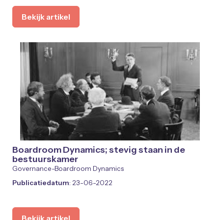
Bekijk artikel
Boardroom Dynamics; stevig staan in de
bestuurskamer
Governance-Boardroom Dynamics
Publicatiedatum
: 23-06-2022
Bekijk artikel